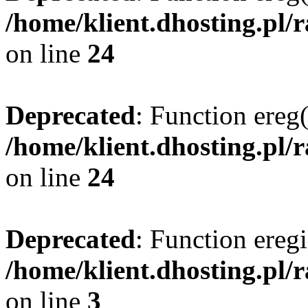
/home/klient.dhosting.pl/
on line
24
Deprecated
: Function ereg(
/home/klient.dhosting.pl/
on line
24
Deprecated
: Function eregi
/home/klient.dhosting.pl/
on line
3