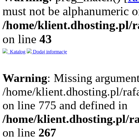
must not be alphanumeric o
/home/klient.dhosting.pl/
on line
43
Katalog
Dodaj informacje
Warning
: Missing argument
/home/klient.dhosting.pl/ra
on line 775 and defined in
/home/klient.dhosting.pl/
on line
267