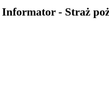
Informator - Straż po