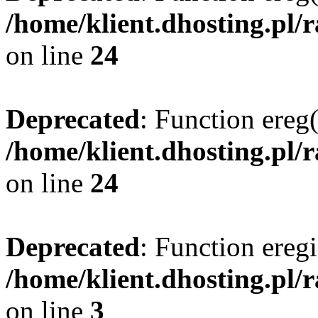
/home/klient.dhosting.pl/
on line
24
Deprecated
: Function ereg(
/home/klient.dhosting.pl/
on line
24
Deprecated
: Function eregi
/home/klient.dhosting.pl/
on line
3