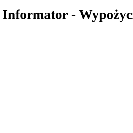
Informator - Wypożyc