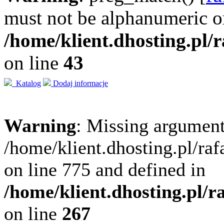
must not be alphanumeric o
/home/klient.dhosting.pl/
on line
43
Katalog
Dodaj informacje
Warning
: Missing argument
/home/klient.dhosting.pl/ra
on line 775 and defined in
/home/klient.dhosting.pl/
on line
267