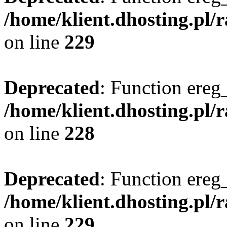
/home/klient.dhosting.pl/
on line
229
Deprecated
: Function ereg_
/home/klient.dhosting.pl/
on line
228
Deprecated
: Function ereg_
/home/klient.dhosting.pl/
on line
229