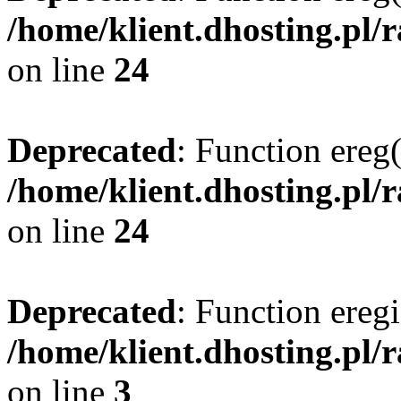
/home/klient.dhosting.pl/
on line
24
Deprecated
: Function ereg(
/home/klient.dhosting.pl/
on line
24
Deprecated
: Function eregi
/home/klient.dhosting.pl/
on line
3