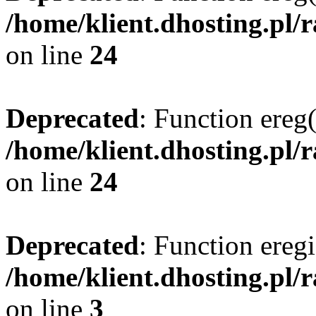
/home/klient.dhosting.pl/
on line
24
Deprecated
: Function ereg(
/home/klient.dhosting.pl/
on line
24
Deprecated
: Function eregi
/home/klient.dhosting.pl/
on line
3