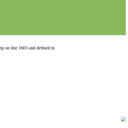
hp on line 1603 and defined in