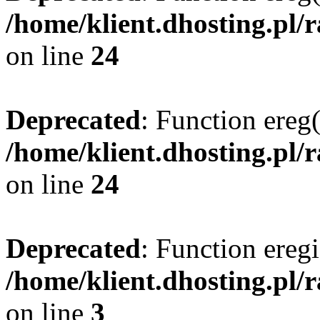
/home/klient.dhosting.pl/
on line
24
Deprecated
: Function ereg(
/home/klient.dhosting.pl/
on line
24
Deprecated
: Function eregi
/home/klient.dhosting.pl/
on line
3