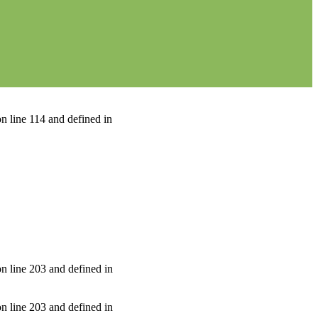
n line 114 and defined in
n line 203 and defined in
n line 203 and defined in