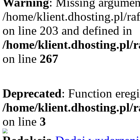
Warning
: Missing argument
/home/klient.dhosting.pl/r
on line 203 and defined in
/home/klient.dhosting.pl/
on line
267
Deprecated
: Function eregi
/home/klient.dhosting.pl/
on line
3