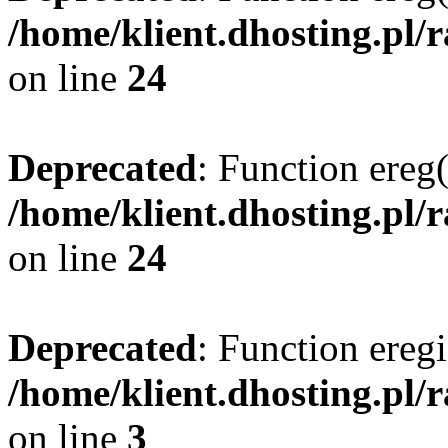
/home/klient.dhosting.pl/
on line
24
Deprecated
: Function ereg(
/home/klient.dhosting.pl/
on line
24
Deprecated
: Function eregi
/home/klient.dhosting.pl/
on line
3