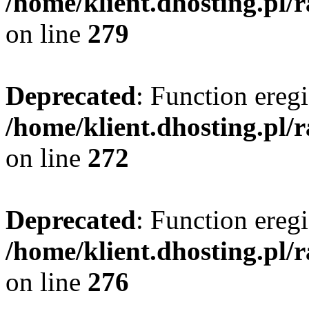
/home/klient.dhosting.pl/
on line
279
Deprecated
: Function eregi
/home/klient.dhosting.pl/
on line
272
Deprecated
: Function eregi
/home/klient.dhosting.pl/
on line
276