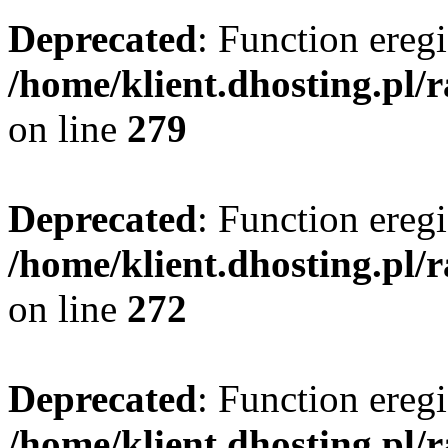
Deprecated
: Function eregi
/home/klient.dhosting.pl/
on line
279
Deprecated
: Function eregi
/home/klient.dhosting.pl/
on line
272
Deprecated
: Function eregi
/home/klient.dhosting.pl/