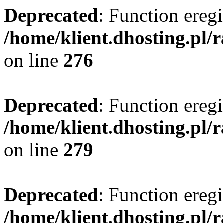
Deprecated
: Function eregi
/home/klient.dhosting.pl/
on line
276
Deprecated
: Function eregi
/home/klient.dhosting.pl/
on line
279
Deprecated
: Function eregi
/home/klient.dhosting.pl/