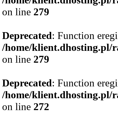
on line
279
Deprecated
: Function eregi
/home/klient.dhosting.pl/
on line
279
Deprecated
: Function eregi
/home/klient.dhosting.pl/
on line
272