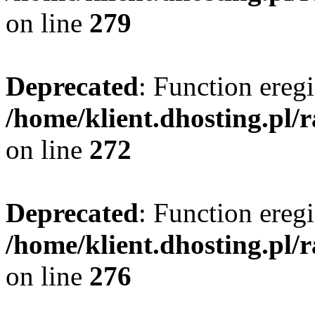
on line
279
Deprecated
: Function eregi
/home/klient.dhosting.pl/
on line
272
Deprecated
: Function eregi
/home/klient.dhosting.pl/
on line
276