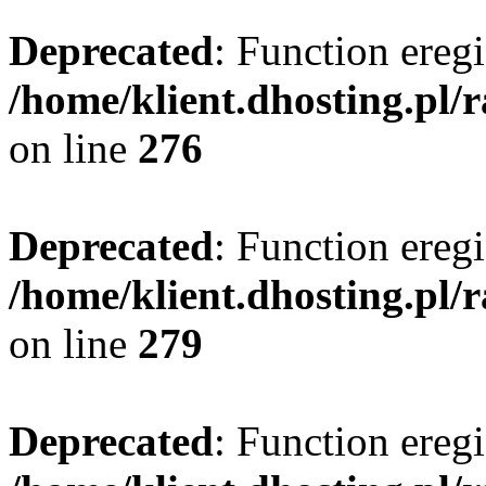
Deprecated
: Function eregi
/home/klient.dhosting.pl/
on line
276
Deprecated
: Function eregi
/home/klient.dhosting.pl/
on line
279
Deprecated
: Function eregi