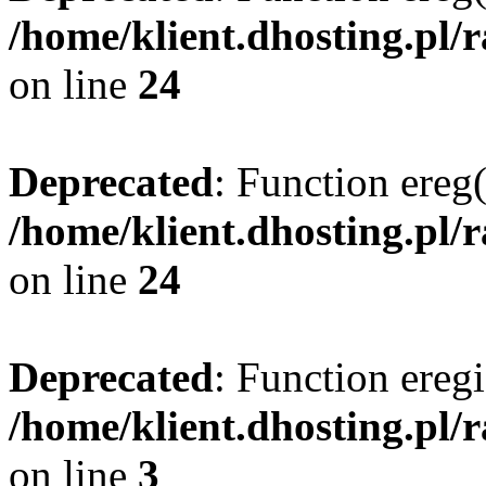
/home/klient.dhosting.pl/
on line
24
Deprecated
: Function ereg(
/home/klient.dhosting.pl/
on line
24
Deprecated
: Function eregi
/home/klient.dhosting.pl/
on line
3