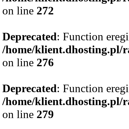
on line
272
Deprecated
: Function eregi
/home/klient.dhosting.pl/
on line
276
Deprecated
: Function eregi
/home/klient.dhosting.pl/
on line
279