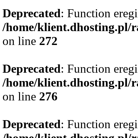
Deprecated
: Function eregi
/home/klient.dhosting.pl/
on line
272
Deprecated
: Function eregi
/home/klient.dhosting.pl/
on line
276
Deprecated
: Function eregi
/home/klient.dhosting.pl/