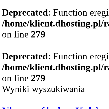
Deprecated
: Function eregi
/home/klient.dhosting.pl/
on line
279
Deprecated
: Function eregi
/home/klient.dhosting.pl/
on line
279
Wyniki wyszukiwania