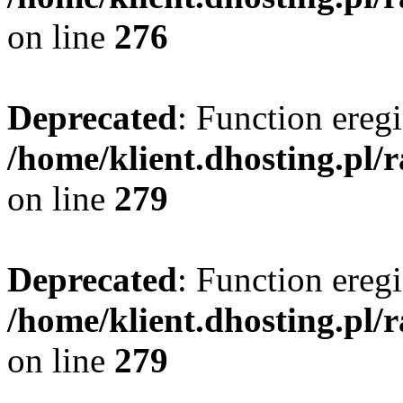
on line
276
Deprecated
: Function eregi
/home/klient.dhosting.pl/
on line
279
Deprecated
: Function eregi
/home/klient.dhosting.pl/
on line
279