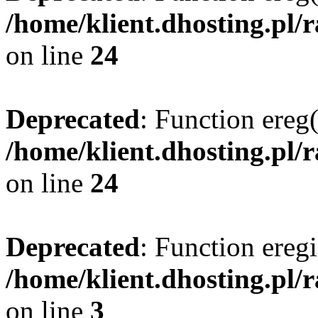
/home/klient.dhosting.pl/
on line
24
Deprecated
: Function ereg(
/home/klient.dhosting.pl/
on line
24
Deprecated
: Function eregi
/home/klient.dhosting.pl/
on line
3