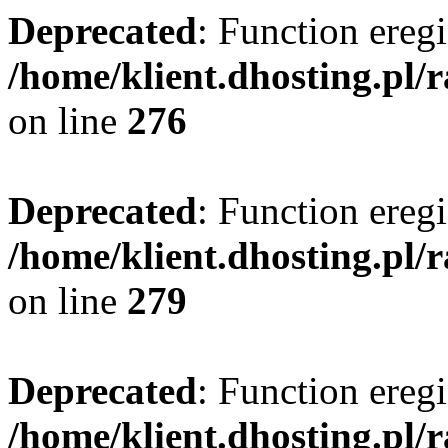
Deprecated
: Function eregi
/home/klient.dhosting.pl/
on line
276
Deprecated
: Function eregi
/home/klient.dhosting.pl/
on line
279
Deprecated
: Function eregi
/home/klient.dhosting.pl/