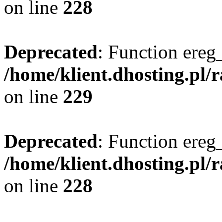
on line
228
Deprecated
: Function ereg_
/home/klient.dhosting.pl/
on line
229
Deprecated
: Function ereg_
/home/klient.dhosting.pl/
on line
228