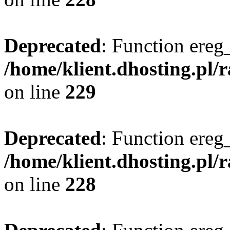
Deprecated
: Function ereg_
/home/klient.dhosting.pl/
on line
229
Deprecated
: Function ereg_
/home/klient.dhosting.pl/
on line
228