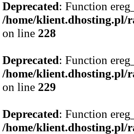
Deprecated
: Function ereg_
/home/klient.dhosting.pl/
on line
228
Deprecated
: Function ereg_
/home/klient.dhosting.pl/
on line
229
Deprecated
: Function ereg_
/home/klient.dhosting.pl/