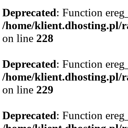
Deprecated
: Function ereg_
/home/klient.dhosting.pl/
on line
228
Deprecated
: Function ereg_
/home/klient.dhosting.pl/
on line
229
Deprecated
: Function ereg_