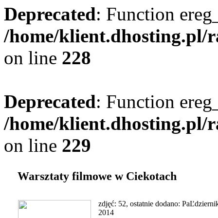
Deprecated
: Function ereg_
/home/klient.dhosting.pl/
on line
228
Deprecated
: Function ereg_
/home/klient.dhosting.pl/
on line
229
Warsztaty filmowe w Ciekotach
zdjęć: 52, ostatnie dodano: PaĽdzierni
2014