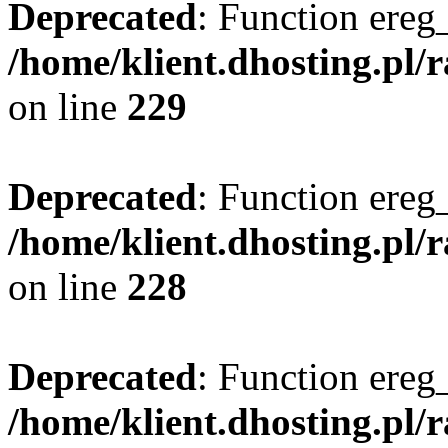
Deprecated
: Function ereg_
/home/klient.dhosting.pl/
on line
229
Deprecated
: Function ereg_
/home/klient.dhosting.pl/
on line
228
Deprecated
: Function ereg_
/home/klient.dhosting.pl/