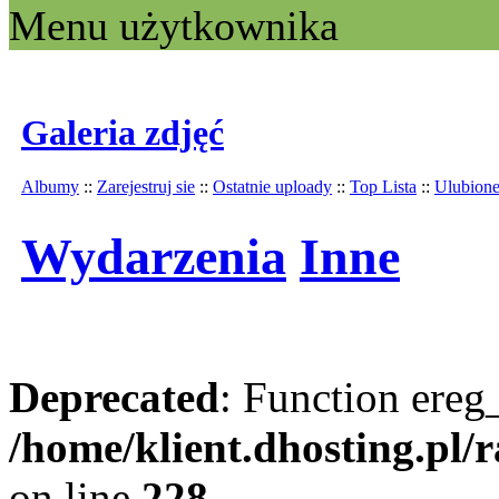
Menu użytkownika
Galeria zdjęć
Albumy
::
Zarejestruj sie
::
Ostatnie uploady
::
Top Lista
::
Ulubion
Wydarzenia
Inne
Deprecated
: Function ereg_
/home/klient.dhosting.pl/
on line
228