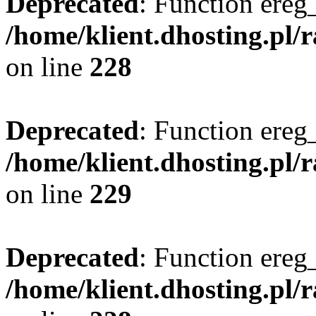
Deprecated
: Function ereg_
/home/klient.dhosting.pl/
on line
228
Deprecated
: Function ereg_
/home/klient.dhosting.pl/
on line
229
Deprecated
: Function ereg_
/home/klient.dhosting.pl/