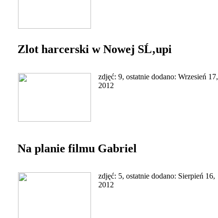
Zlot harcerski w Nowej SĹ‚upi
zdjęć: 9, ostatnie dodano: Wrzesień 17,
2012
Na planie filmu Gabriel
zdjęć: 5, ostatnie dodano: Sierpień 16,
2012