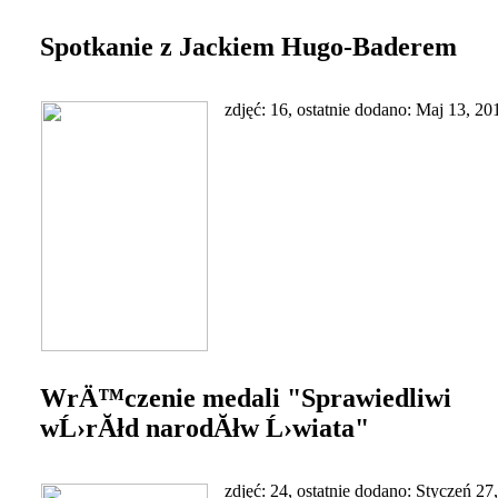
Spotkanie z Jackiem Hugo-Baderem
zdjęć: 16, ostatnie dodano: Maj 13, 20
WrÄ™czenie medali "Sprawiedliwi
wĹ›rĂłd narodĂłw Ĺ›wiata"
zdjęć: 24, ostatnie dodano: Styczeń 27,