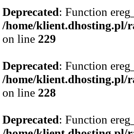
Deprecated
: Function ereg_
/home/klient.dhosting.pl/
on line
229
Deprecated
: Function ereg_
/home/klient.dhosting.pl/
on line
228
Deprecated
: Function ereg_
/home/klient.dhosting.pl/