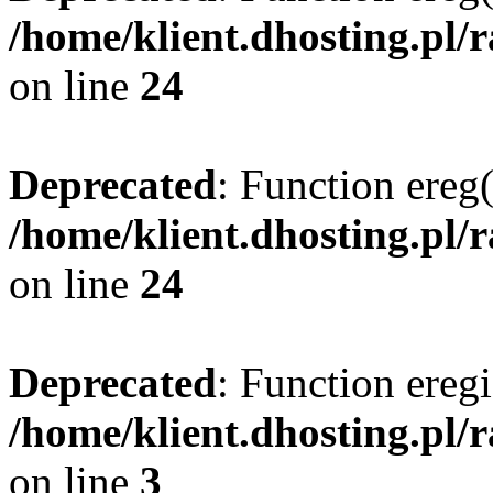
/home/klient.dhosting.pl/
on line
24
Deprecated
: Function ereg(
/home/klient.dhosting.pl/
on line
24
Deprecated
: Function eregi
/home/klient.dhosting.pl/
on line
3