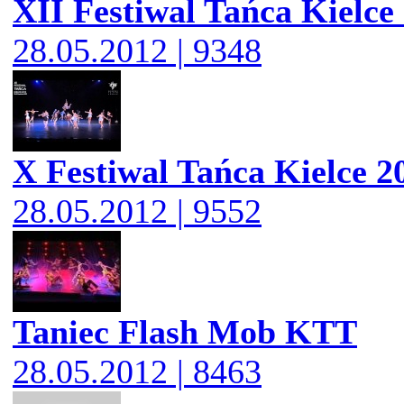
XII Festiwal Tańca Kielce
28.05.2012 | 9348
X Festiwal Tańca Kielce 2
28.05.2012 | 9552
Taniec Flash Mob KTT
28.05.2012 | 8463