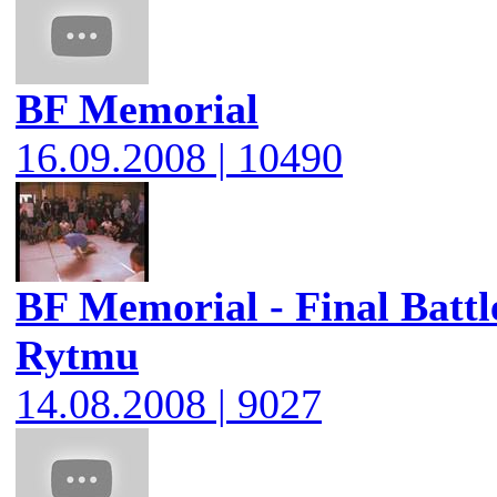
BF Memorial
16.09.2008 | 10490
BF Memorial - Final Battl
Rytmu
14.08.2008 | 9027