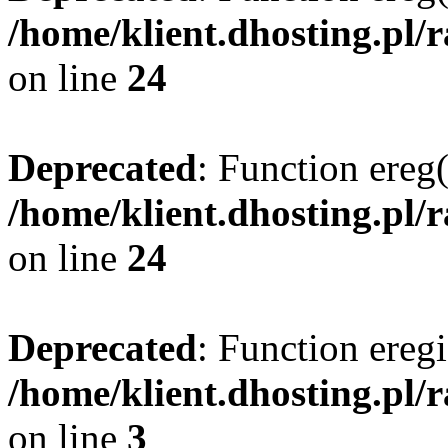
/home/klient.dhosting.pl/
on line
24
Deprecated
: Function ereg(
/home/klient.dhosting.pl/
on line
24
Deprecated
: Function eregi
/home/klient.dhosting.pl/
on line
3