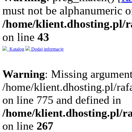
must not be alphanumeric o
/home/klient.dhosting.pl/
on line
43
Katalog
Dodaj informacje
Warning
: Missing argument
/home/klient.dhosting.pl/ra
on line 775 and defined in
/home/klient.dhosting.pl/
on line
267