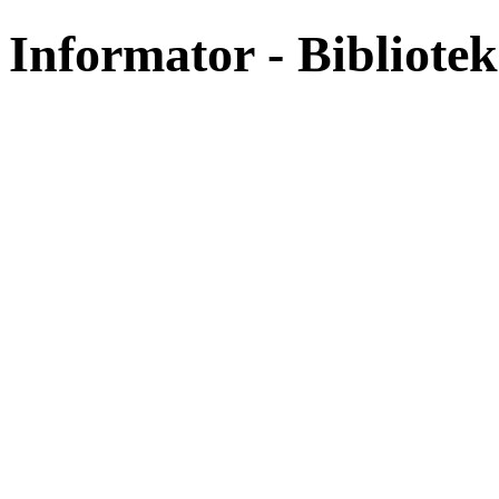
Informator - Bibliotek