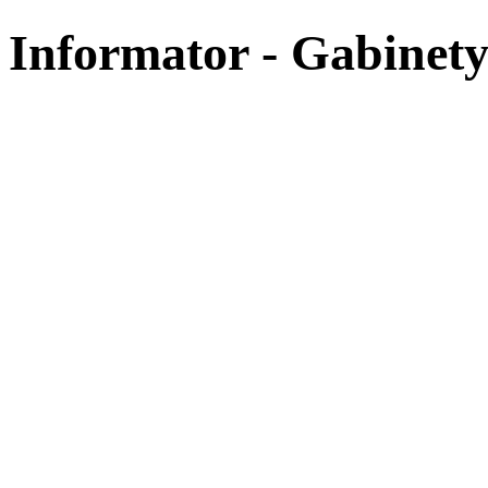
Informator - Gabinety