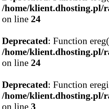
/home/klient.dhosting.pl/
on line
24
Deprecated
: Function ereg(
/home/klient.dhosting.pl/
on line
24
Deprecated
: Function eregi
/home/klient.dhosting.pl/
on line
3