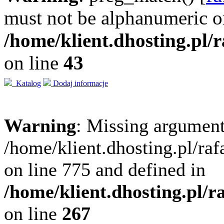
must not be alphanumeric o
/home/klient.dhosting.pl/
on line
43
Katalog
Dodaj informacje
Warning
: Missing argument
/home/klient.dhosting.pl/ra
on line 775 and defined in
/home/klient.dhosting.pl/
on line
267