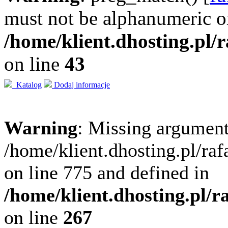
must not be alphanumeric o
/home/klient.dhosting.pl/
on line
43
Katalog
Dodaj informacje
Warning
: Missing argument
/home/klient.dhosting.pl/ra
on line 775 and defined in
/home/klient.dhosting.pl/
on line
267