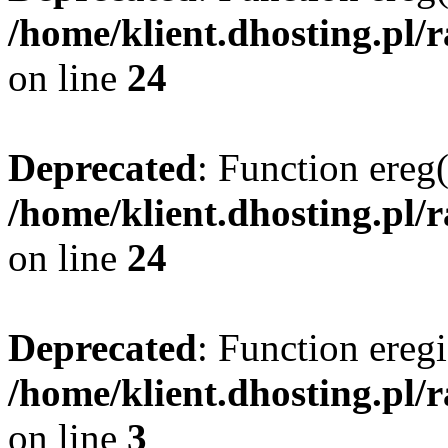
/home/klient.dhosting.pl/
on line
24
Deprecated
: Function ereg(
/home/klient.dhosting.pl/
on line
24
Deprecated
: Function eregi
/home/klient.dhosting.pl/
on line
3