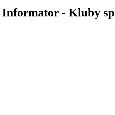
Informator - Kluby sp