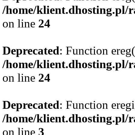
/home/klient.dhosting.pl/
on line
24
Deprecated
: Function ereg(
/home/klient.dhosting.pl/
on line
24
Deprecated
: Function eregi
/home/klient.dhosting.pl/
on line
3