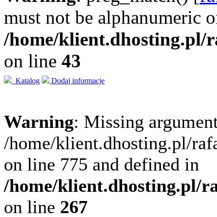
must not be alphanumeric o
/home/klient.dhosting.pl/
on line
43
Katalog
Dodaj informacje
Warning
: Missing argument
/home/klient.dhosting.pl/ra
on line 775 and defined in
/home/klient.dhosting.pl/
on line
267