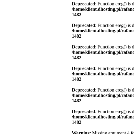
Deprecated
: Function ereg() is 
/home/klient.dhosting.pl/rafa
1482
Deprecated
: Function ereg() is 
/home/klient.dhosting.pl/rafa
1482
Deprecated
: Function ereg() is 
/home/klient.dhosting.pl/rafa
1482
Deprecated
: Function ereg() is 
/home/klient.dhosting.pl/rafa
1482
Deprecated
: Function ereg() is 
/home/klient.dhosting.pl/rafa
1482
Deprecated
: Function ereg() is 
/home/klient.dhosting.pl/rafa
1482
Warning
: Missing argument 4 fo