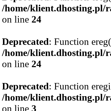
/home/klient.dhosting.pl/
on line
24
Deprecated
: Function ereg(
/home/klient.dhosting.pl/
on line
24
Deprecated
: Function eregi
/home/klient.dhosting.pl/
on line
3