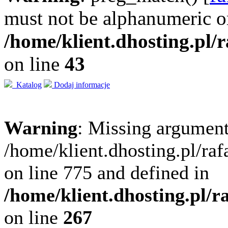
must not be alphanumeric o
/home/klient.dhosting.pl/
on line
43
Katalog
Dodaj informacje
Warning
: Missing argument
/home/klient.dhosting.pl/ra
on line 775 and defined in
/home/klient.dhosting.pl/
on line
267