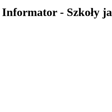
Informator - Szkoły j