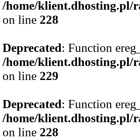
/home/klient.dhosting.pl/
on line
228
Deprecated
: Function ereg_
/home/klient.dhosting.pl/
on line
229
Deprecated
: Function ereg_
/home/klient.dhosting.pl/
on line
228