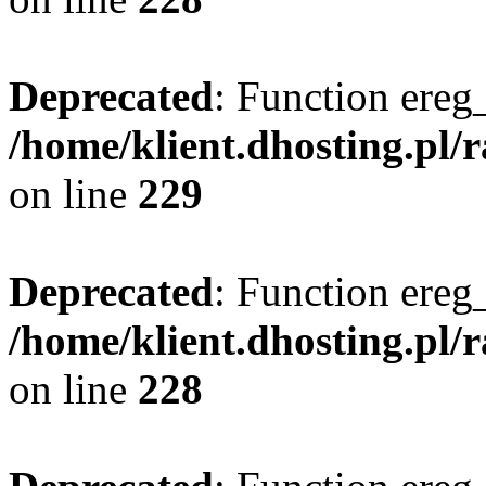
Deprecated
: Function ereg_
/home/klient.dhosting.pl/
on line
229
Deprecated
: Function ereg_
/home/klient.dhosting.pl/
on line
228