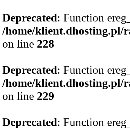
Deprecated
: Function ereg_
/home/klient.dhosting.pl/
on line
228
Deprecated
: Function ereg_
/home/klient.dhosting.pl/
on line
229
Deprecated
: Function ereg_