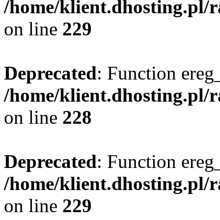
/home/klient.dhosting.pl/
on line
229
Deprecated
: Function ereg_
/home/klient.dhosting.pl/
on line
228
Deprecated
: Function ereg_
/home/klient.dhosting.pl/
on line
229