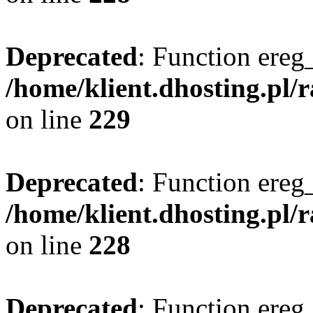
Deprecated
: Function ereg_
/home/klient.dhosting.pl/
on line
229
Deprecated
: Function ereg_
/home/klient.dhosting.pl/
on line
228
Deprecated
: Function ereg_