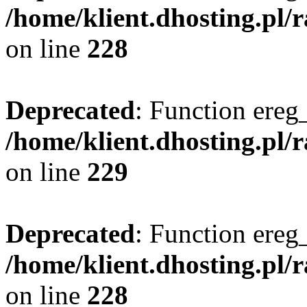
/home/klient.dhosting.pl/
on line
228
Deprecated
: Function ereg_
/home/klient.dhosting.pl/
on line
229
Deprecated
: Function ereg_
/home/klient.dhosting.pl/
on line
228