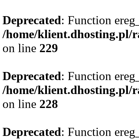
Deprecated
: Function ereg_
/home/klient.dhosting.pl/
on line
229
Deprecated
: Function ereg_
/home/klient.dhosting.pl/
on line
228
Deprecated
: Function ereg_