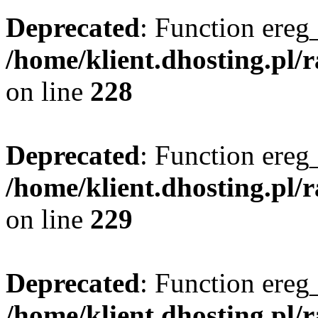
Deprecated
: Function ereg_
/home/klient.dhosting.pl/
on line
228
Deprecated
: Function ereg_
/home/klient.dhosting.pl/
on line
229
Deprecated
: Function ereg_
/home/klient.dhosting.pl/