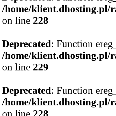
/home/klient.dhosting.pl/
on line
228
Deprecated
: Function ereg_
/home/klient.dhosting.pl/
on line
229
Deprecated
: Function ereg_
/home/klient.dhosting.pl/
on line
228