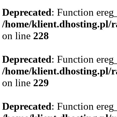
Deprecated
: Function ereg_
/home/klient.dhosting.pl/
on line
228
Deprecated
: Function ereg_
/home/klient.dhosting.pl/
on line
229
Deprecated
: Function ereg_