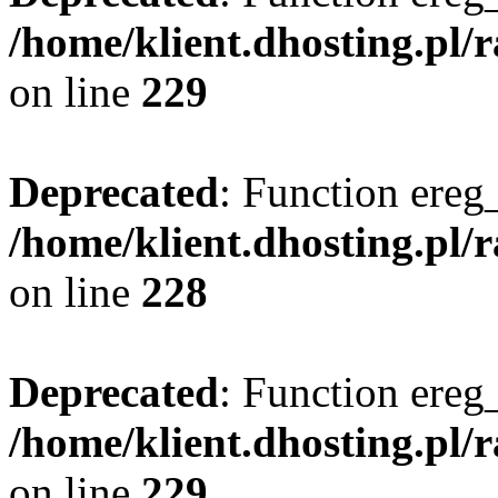
/home/klient.dhosting.pl/
on line
229
Deprecated
: Function ereg_
/home/klient.dhosting.pl/
on line
228
Deprecated
: Function ereg_
/home/klient.dhosting.pl/
on line
229