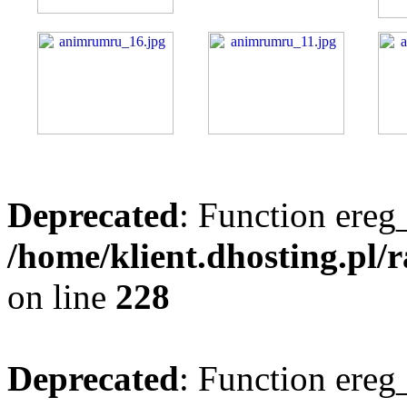
Deprecated
: Function ereg_
/home/klient.dhosting.pl/
on line
228
Deprecated
: Function ereg_