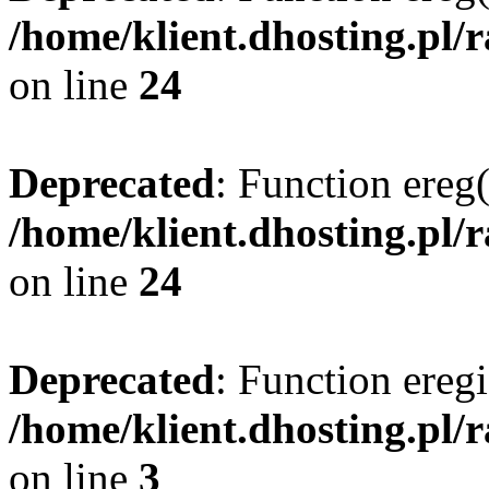
/home/klient.dhosting.pl/
on line
24
Deprecated
: Function ereg(
/home/klient.dhosting.pl/
on line
24
Deprecated
: Function eregi
/home/klient.dhosting.pl/
on line
3