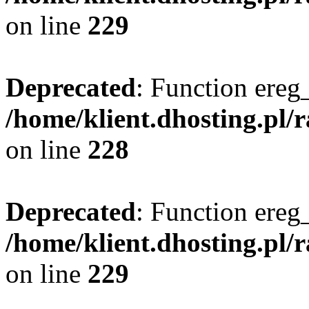
on line
229
Deprecated
: Function ereg_
/home/klient.dhosting.pl/
on line
228
Deprecated
: Function ereg_
/home/klient.dhosting.pl/
on line
229