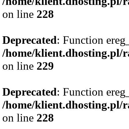
/home/klient.dhosting.pl/
on line
228
Deprecated
: Function ereg_
/home/klient.dhosting.pl/
on line
229
Deprecated
: Function ereg_
/home/klient.dhosting.pl/
on line
228