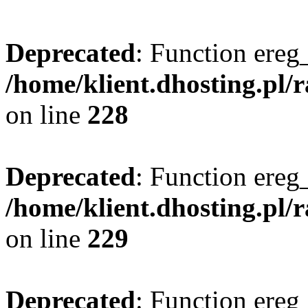
Deprecated
: Function ereg_
/home/klient.dhosting.pl/
on line
228
Deprecated
: Function ereg_
/home/klient.dhosting.pl/
on line
229
Deprecated
: Function ereg_