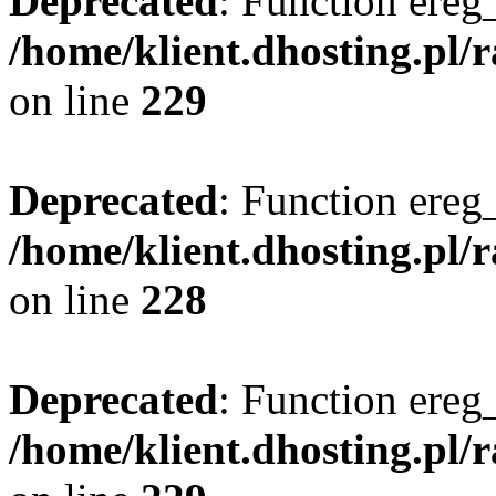
Deprecated
: Function ereg_
/home/klient.dhosting.pl/
on line
229
Deprecated
: Function ereg_
/home/klient.dhosting.pl/
on line
228
Deprecated
: Function ereg_
/home/klient.dhosting.pl/