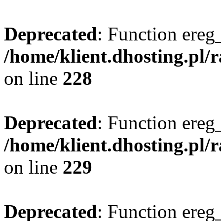
Deprecated
: Function ereg_
/home/klient.dhosting.pl/
on line
228
Deprecated
: Function ereg_
/home/klient.dhosting.pl/
on line
229
Deprecated
: Function ereg_