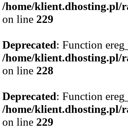
/home/klient.dhosting.pl/
on line
229
Deprecated
: Function ereg_
/home/klient.dhosting.pl/
on line
228
Deprecated
: Function ereg_
/home/klient.dhosting.pl/
on line
229