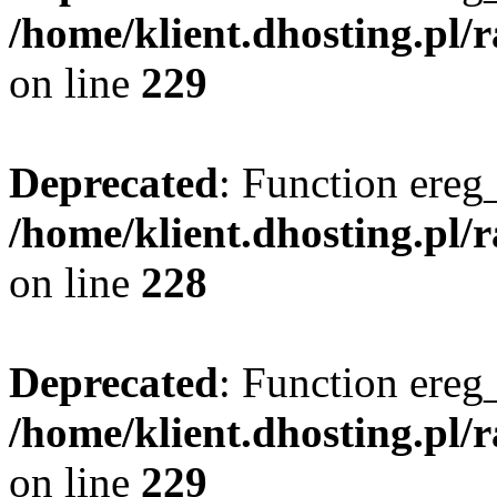
/home/klient.dhosting.pl/
on line
229
Deprecated
: Function ereg_
/home/klient.dhosting.pl/
on line
228
Deprecated
: Function ereg_
/home/klient.dhosting.pl/
on line
229