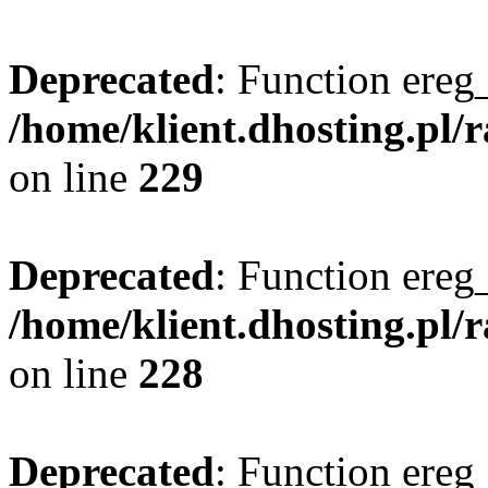
Deprecated
: Function ereg_
/home/klient.dhosting.pl/
on line
229
Deprecated
: Function ereg_
/home/klient.dhosting.pl/
on line
228
Deprecated
: Function ereg_