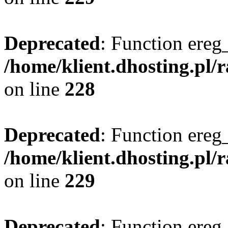
Deprecated
: Function ereg_
/home/klient.dhosting.pl/
on line
228
Deprecated
: Function ereg_
/home/klient.dhosting.pl/
on line
229
Deprecated
: Function ereg_