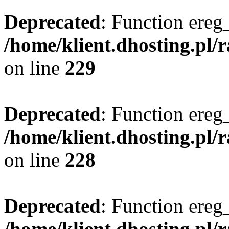
Deprecated
: Function ereg_
/home/klient.dhosting.pl/
on line
229
Deprecated
: Function ereg_
/home/klient.dhosting.pl/
on line
228
Deprecated
: Function ereg_
/home/klient.dhosting.pl/