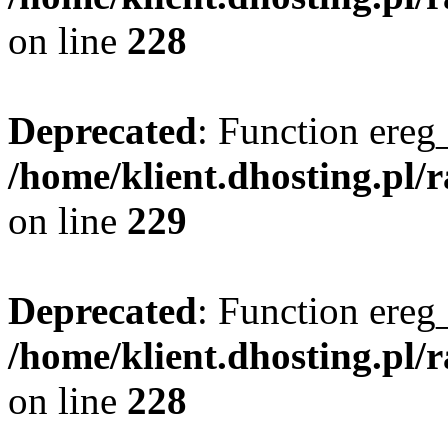
on line
228
Deprecated
: Function ereg_
/home/klient.dhosting.pl/
on line
229
Deprecated
: Function ereg_
/home/klient.dhosting.pl/
on line
228