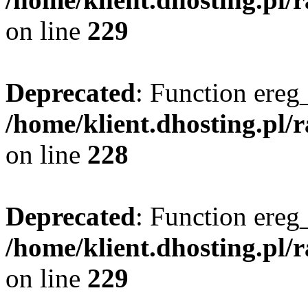
on line
229
Deprecated
: Function ereg_
/home/klient.dhosting.pl/
on line
228
Deprecated
: Function ereg_
/home/klient.dhosting.pl/
on line
229