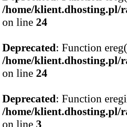
/home/klient.dhosting.pl/
on line
24
Deprecated
: Function ereg(
/home/klient.dhosting.pl/
on line
24
Deprecated
: Function eregi
/home/klient.dhosting.pl/
on line
3