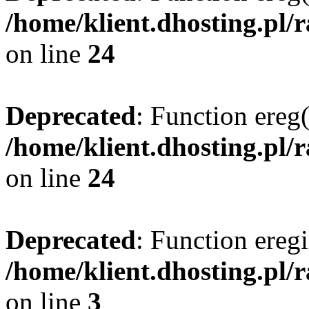
/home/klient.dhosting.pl/
on line
24
Deprecated
: Function ereg(
/home/klient.dhosting.pl/
on line
24
Deprecated
: Function eregi
/home/klient.dhosting.pl/
on line
3