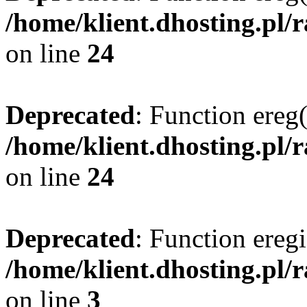
/home/klient.dhosting.pl/
on line
24
Deprecated
: Function ereg(
/home/klient.dhosting.pl/
on line
24
Deprecated
: Function eregi
/home/klient.dhosting.pl/
on line
3