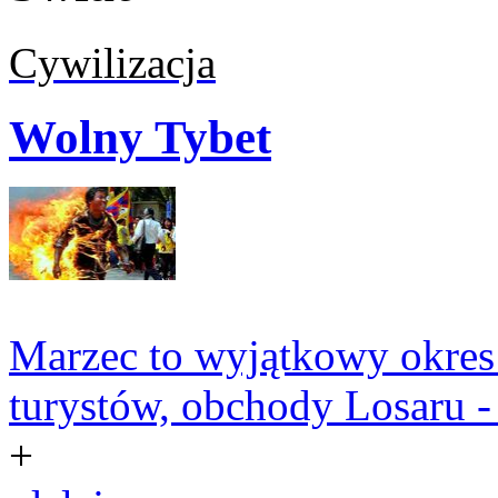
Cywilizacja
Wolny Tybet
Marzec to wyjątkowy okres 
turystów, obchody Losaru 
+