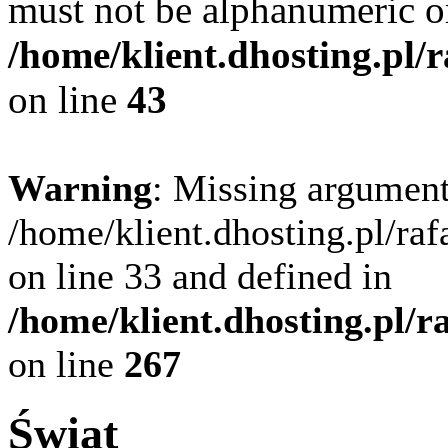
must not be alphanumeric o
/home/klient.dhosting.pl/
on line
43
Warning
: Missing argument
/home/klient.dhosting.pl/ra
on line 33 and defined in
/home/klient.dhosting.pl/
on line
267
Świat