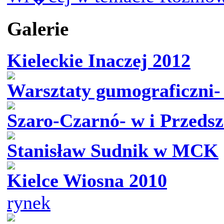
Galerie
Kieleckie Inaczej 2012
Warsztaty gumograficzni- 
Szaro-Czarnó- w i Przedsz
Stanisław Sudnik w MCK
Kielce Wiosna 2010
rynek