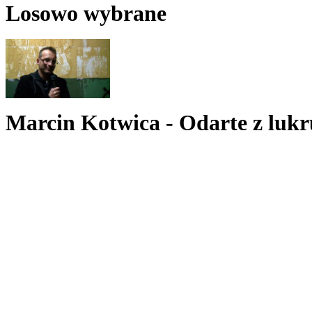
Losowo wybrane
Marcin Kotwica - Odarte z lukr