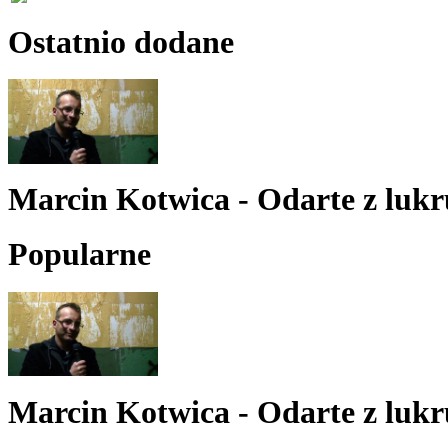
Ostatnio dodane
Marcin Kotwica - Odarte z lukr
Popularne
Marcin Kotwica - Odarte z lukr