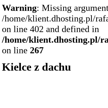
Warning
: Missing argument
/home/klient.dhosting.pl/ra
on line 402 and defined in
/home/klient.dhosting.pl/
on line
267
Kielce z dachu