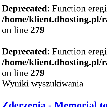
Deprecated
: Function eregi
/home/klient.dhosting.pl/
on line
279
Deprecated
: Function eregi
/home/klient.dhosting.pl/
on line
279
Wyniki wyszukiwania
Zderzenia - Memorial to