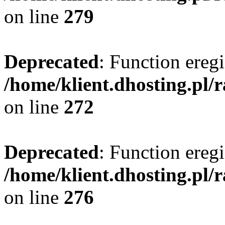
on line
279
Deprecated
: Function eregi
/home/klient.dhosting.pl/
on line
272
Deprecated
: Function eregi
/home/klient.dhosting.pl/
on line
276