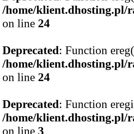
/home/klient.dhosting.pl/
on line
24
Deprecated
: Function ereg(
/home/klient.dhosting.pl/
on line
24
Deprecated
: Function eregi
/home/klient.dhosting.pl/
on line
3