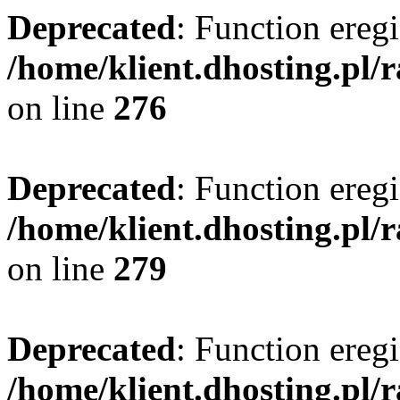
Deprecated
: Function eregi
/home/klient.dhosting.pl/
on line
276
Deprecated
: Function eregi
/home/klient.dhosting.pl/
on line
279
Deprecated
: Function eregi
/home/klient.dhosting.pl/