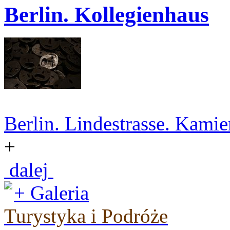
Berlin. Kollegienhaus
Berlin. Lindestrasse. Kamie
+
dalej
+ Galeria
Turystyka i Podróże