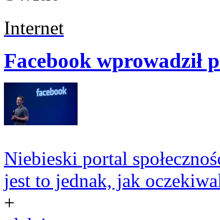
Internet
Facebook wprowadził pr
Niebieski portal społeczno
jest to jednak, jak oczekiwa
+