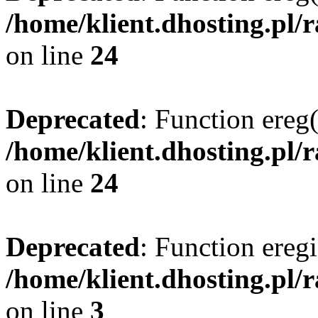
/home/klient.dhosting.pl/
on line
24
Deprecated
: Function ereg(
/home/klient.dhosting.pl/
on line
24
Deprecated
: Function eregi
/home/klient.dhosting.pl/
on line
3