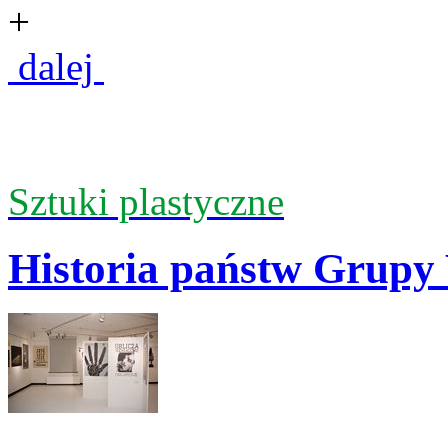
+
dalej
Sztuki plastyczne
Historia państw Grupy 