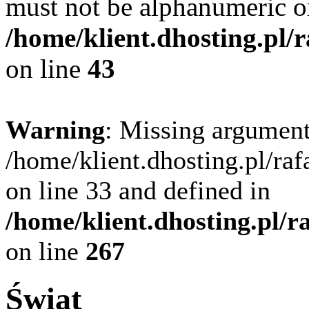
must not be alphanumeric o
/home/klient.dhosting.pl/
on line
43
Warning
: Missing argument
/home/klient.dhosting.pl/ra
on line 33 and defined in
/home/klient.dhosting.pl/
on line
267
Świat