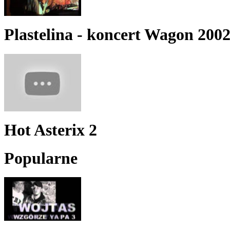
Plastelina - koncert Wagon 200
Hot Asterix 2
Popularne