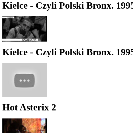
Kielce - Czyli Polski Bronx. 199
Kielce - Czyli Polski Bronx. 199
Hot Asterix 2