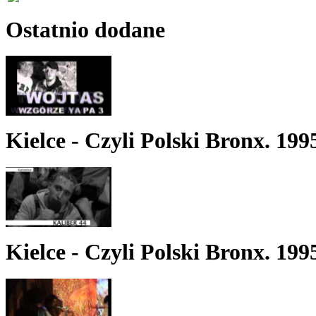
Ostatnio dodane
Kielce - Czyli Polski Bronx. 199
Kielce - Czyli Polski Bronx. 199