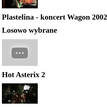
Plastelina - koncert Wagon 200
Losowo wybrane
Hot Asterix 2