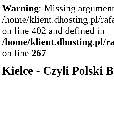
Warning
: Missing argument
/home/klient.dhosting.pl/ra
on line 402 and defined in
/home/klient.dhosting.pl/
on line
267
Kielce - Czyli Polski 