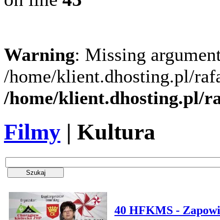
Warning
: Missing argument
/home/klient.dhosting.pl/ra
/home/klient.dhosting.pl/
Filmy
| Kultura
40 HFKMS - Zapowi