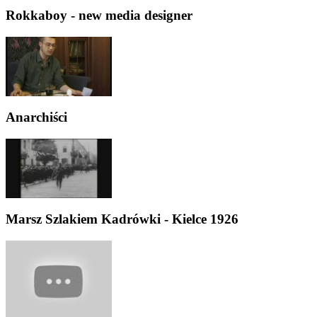
Rokkaboy - new media designer
Anarchiści
Marsz Szlakiem Kadrówki - Kielce 1926