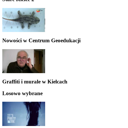
Nowości w Centrum Geoedukacji
Graffiti i murale w Kielcach
Losowo wybrane