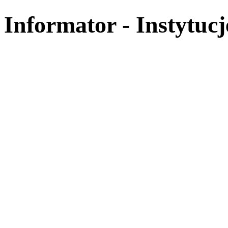
Informator - Instytucj