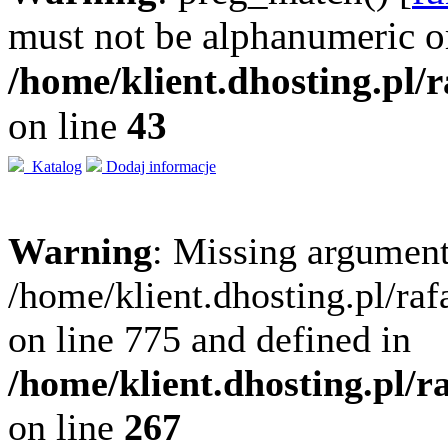
must not be alphanumeric o
/home/klient.dhosting.pl/
on line
43
Katalog
Dodaj informacje
Warning
: Missing argument
/home/klient.dhosting.pl/ra
on line 775 and defined in
/home/klient.dhosting.pl/
on line
267