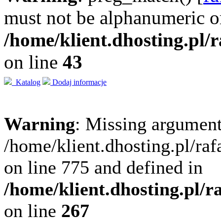
must not be alphanumeric o
/home/klient.dhosting.pl/
on line
43
Katalog
Dodaj informacje
Warning
: Missing argument
/home/klient.dhosting.pl/ra
on line 775 and defined in
/home/klient.dhosting.pl/
on line
267