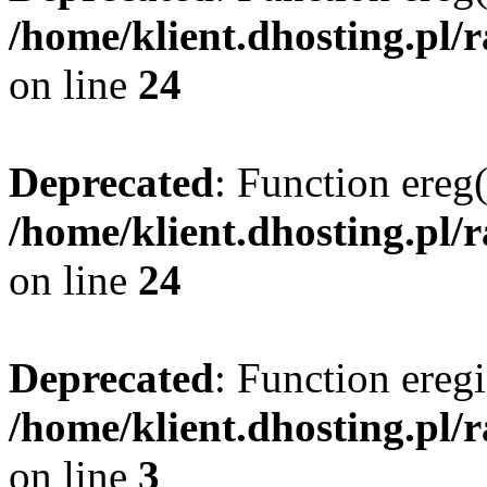
/home/klient.dhosting.pl/
on line
24
Deprecated
: Function ereg(
/home/klient.dhosting.pl/
on line
24
Deprecated
: Function eregi
/home/klient.dhosting.pl/
on line
3