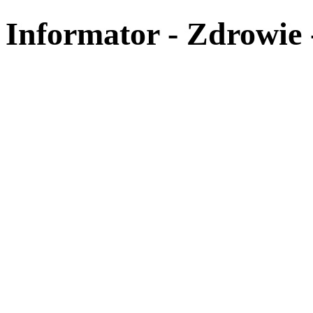
Informator - Zdrowie 