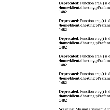
Deprecated
: Function ereg() is 
/home/klient.dhosting.pl/rafa
1482
Deprecated
: Function ereg() is 
/home/klient.dhosting.pl/rafa
1482
Deprecated
: Function ereg() is 
/home/klient.dhosting.pl/rafa
1482
Deprecated
: Function ereg() is 
/home/klient.dhosting.pl/rafa
1482
Deprecated
: Function ereg() is 
/home/klient.dhosting.pl/rafa
1482
Deprecated
: Function ereg() is 
/home/klient.dhosting.pl/rafa
1482
Warning
: Missing argument 4 fo