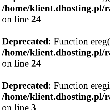
/home/klient.dhosting.pl/
on line
24
Deprecated
: Function ereg(
/home/klient.dhosting.pl/
on line
24
Deprecated
: Function eregi
/home/klient.dhosting.pl/
on line
3