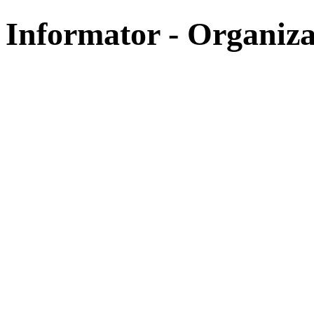
Informator - Organiza