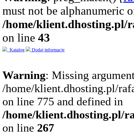
must not be alphanumeric o
/home/klient.dhosting.pl/
on line
43
Katalog
Dodaj informacje
Warning
: Missing argument
/home/klient.dhosting.pl/ra
on line 775 and defined in
/home/klient.dhosting.pl/
on line
267