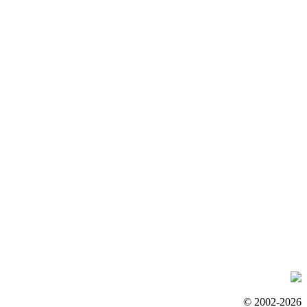
© 2002-2026