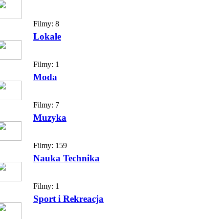
Filmy:
8
Lokale
Filmy:
1
Moda
Filmy:
7
Muzyka
Filmy:
159
Nauka Technika
Filmy:
1
Sport i Rekreacja