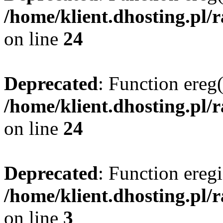
/home/klient.dhosting.pl/
on line
24
Deprecated
: Function ereg(
/home/klient.dhosting.pl/
on line
24
Deprecated
: Function eregi
/home/klient.dhosting.pl/
on line
3