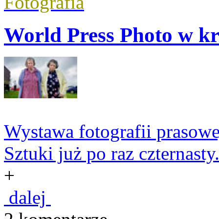
Fotografia
World Press Photo w k
Wystawa fotografii prasowe
Sztuki już po raz czternas
+
dalej