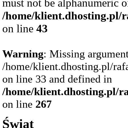
must not be alphanumeric o
/home/klient.dhosting.pl/
on line
43
Warning
: Missing argument
/home/klient.dhosting.pl/ra
on line 33 and defined in
/home/klient.dhosting.pl/
on line
267
Świat