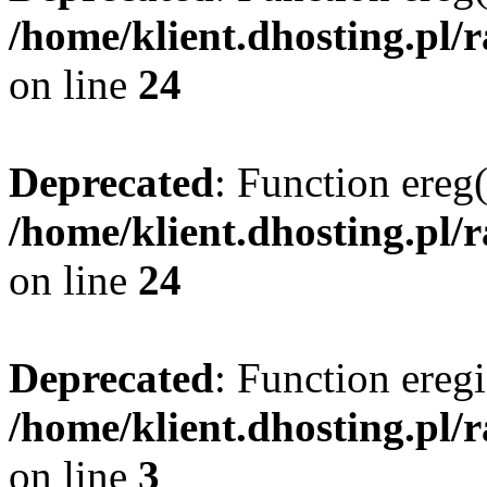
/home/klient.dhosting.pl/
on line
24
Deprecated
: Function ereg(
/home/klient.dhosting.pl/
on line
24
Deprecated
: Function eregi
/home/klient.dhosting.pl/
on line
3