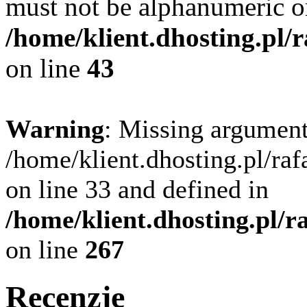
must not be alphanumeric o
/home/klient.dhosting.pl/
on line
43
Warning
: Missing argument
/home/klient.dhosting.pl/ra
on line 33 and defined in
/home/klient.dhosting.pl/
on line
267
Recenzje