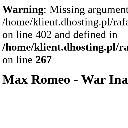
Warning
: Missing argument
/home/klient.dhosting.pl/ra
on line 402 and defined in
/home/klient.dhosting.pl/
on line
267
Max Romeo - War Ina