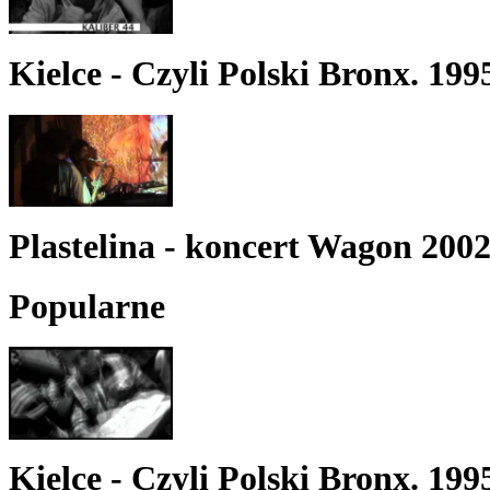
Kielce - Czyli Polski Bronx. 199
Plastelina - koncert Wagon 200
Popularne
Kielce - Czyli Polski Bronx. 199