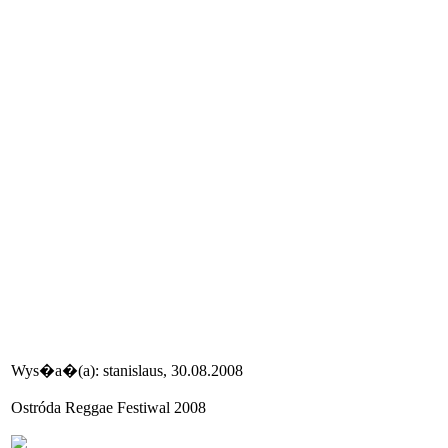
Wys�a�(a): stanislaus, 30.08.2008
Ostróda Reggae Festiwal 2008