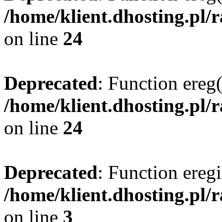
/home/klient.dhosting.pl/
on line
24
Deprecated
: Function ereg(
/home/klient.dhosting.pl/
on line
24
Deprecated
: Function eregi
/home/klient.dhosting.pl/
on line
3