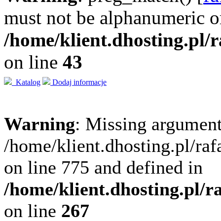
must not be alphanumeric o
/home/klient.dhosting.pl/
on line
43
Katalog
Dodaj informacje
Warning
: Missing argument
/home/klient.dhosting.pl/ra
on line 775 and defined in
/home/klient.dhosting.pl/
on line
267