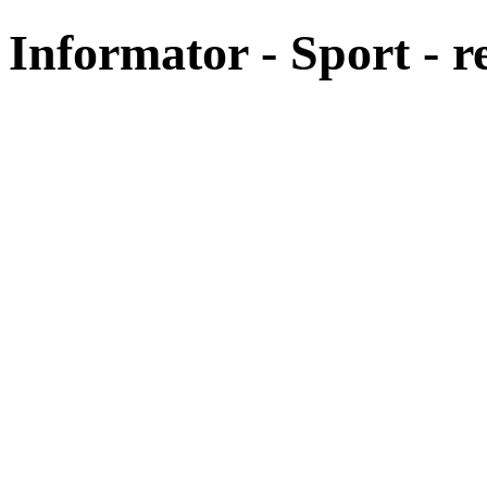
Informator - Sport - r