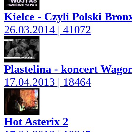
Kielce - Czyli Polski Bron
26.03.2014 | 41072
Plastelina - koncert Wago
17.04.2013 | 18464
Hot Asterix 2