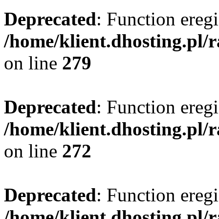
Deprecated
: Function eregi
/home/klient.dhosting.pl/
on line
279
Deprecated
: Function eregi
/home/klient.dhosting.pl/
on line
272
Deprecated
: Function eregi
/home/klient.dhosting.pl/