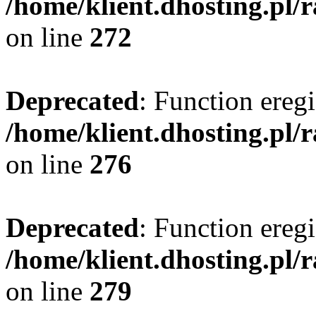
/home/klient.dhosting.pl/
on line
272
Deprecated
: Function eregi
/home/klient.dhosting.pl/
on line
276
Deprecated
: Function eregi
/home/klient.dhosting.pl/
on line
279