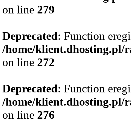
on line
279
Deprecated
: Function eregi
/home/klient.dhosting.pl/
on line
272
Deprecated
: Function eregi
/home/klient.dhosting.pl/
on line
276