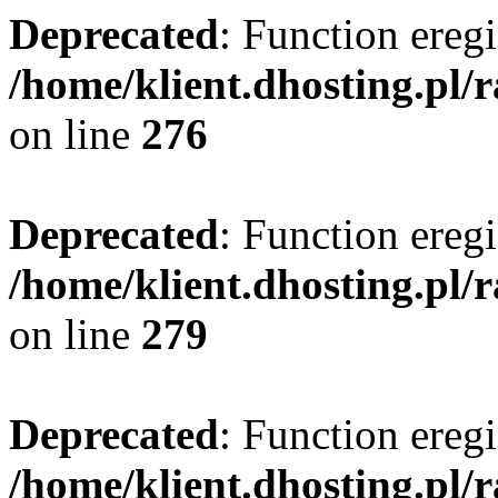
Deprecated
: Function eregi
/home/klient.dhosting.pl/
on line
276
Deprecated
: Function eregi
/home/klient.dhosting.pl/
on line
279
Deprecated
: Function eregi
/home/klient.dhosting.pl/