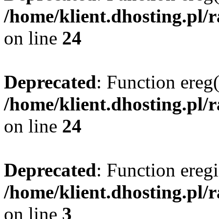
/home/klient.dhosting.pl/
on line
24
Deprecated
: Function ereg(
/home/klient.dhosting.pl/
on line
24
Deprecated
: Function eregi
/home/klient.dhosting.pl/
on line
3