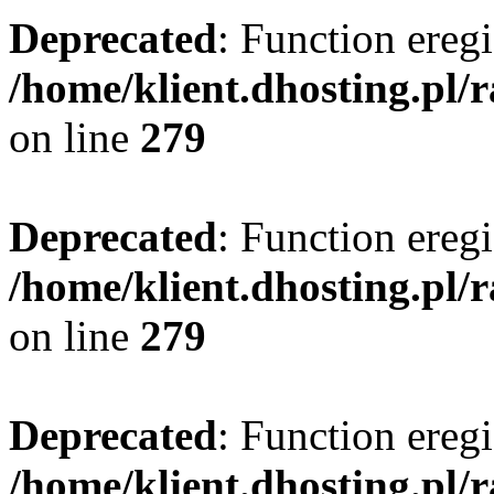
Deprecated
: Function eregi
/home/klient.dhosting.pl/
on line
279
Deprecated
: Function eregi
/home/klient.dhosting.pl/
on line
279
Deprecated
: Function eregi
/home/klient.dhosting.pl/