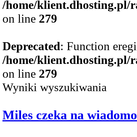
/home/klient.dhosting.pl/
on line
279
Deprecated
: Function eregi
/home/klient.dhosting.pl/
on line
279
Wyniki wyszukiwania
Miles czeka na wiadomo