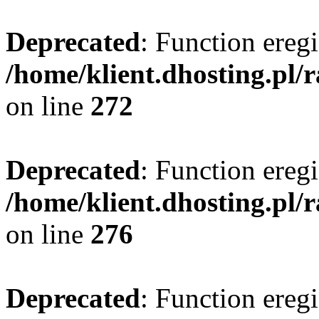
Deprecated
: Function eregi
/home/klient.dhosting.pl/
on line
272
Deprecated
: Function eregi
/home/klient.dhosting.pl/
on line
276
Deprecated
: Function eregi