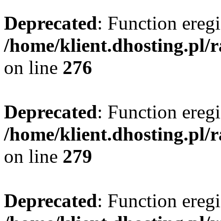
Deprecated
: Function eregi
/home/klient.dhosting.pl/
on line
276
Deprecated
: Function eregi
/home/klient.dhosting.pl/
on line
279
Deprecated
: Function eregi