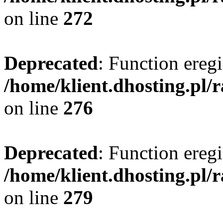
on line
272
Deprecated
: Function eregi
/home/klient.dhosting.pl/
on line
276
Deprecated
: Function eregi
/home/klient.dhosting.pl/
on line
279