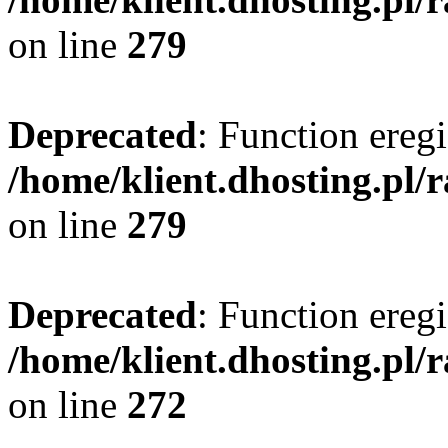
on line
279
Deprecated
: Function eregi
/home/klient.dhosting.pl/
on line
279
Deprecated
: Function eregi
/home/klient.dhosting.pl/
on line
272