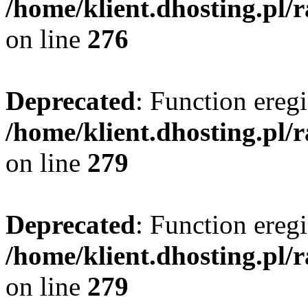
/home/klient.dhosting.pl/
on line
276
Deprecated
: Function eregi
/home/klient.dhosting.pl/
on line
279
Deprecated
: Function eregi
/home/klient.dhosting.pl/
on line
279