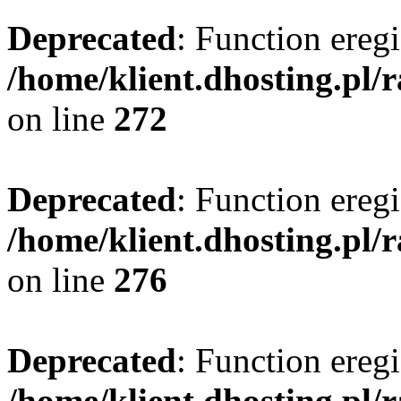
Deprecated
: Function eregi
/home/klient.dhosting.pl/
on line
272
Deprecated
: Function eregi
/home/klient.dhosting.pl/
on line
276
Deprecated
: Function eregi
/home/klient.dhosting.pl/