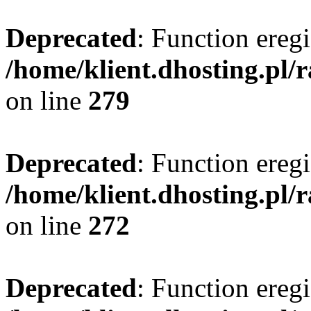
Deprecated
: Function eregi
/home/klient.dhosting.pl/
on line
279
Deprecated
: Function eregi
/home/klient.dhosting.pl/
on line
272
Deprecated
: Function eregi