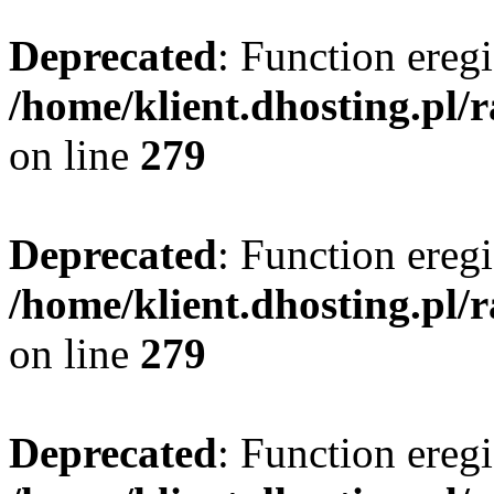
Deprecated
: Function eregi
/home/klient.dhosting.pl/
on line
279
Deprecated
: Function eregi
/home/klient.dhosting.pl/
on line
279
Deprecated
: Function eregi