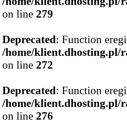
/home/klient.dhosting.pl/
on line
279
Deprecated
: Function eregi
/home/klient.dhosting.pl/
on line
272
Deprecated
: Function eregi
/home/klient.dhosting.pl/
on line
276