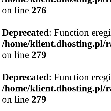
on line
276
Deprecated
: Function eregi
/home/klient.dhosting.pl/
on line
279
Deprecated
: Function eregi
/home/klient.dhosting.pl/
on line
279