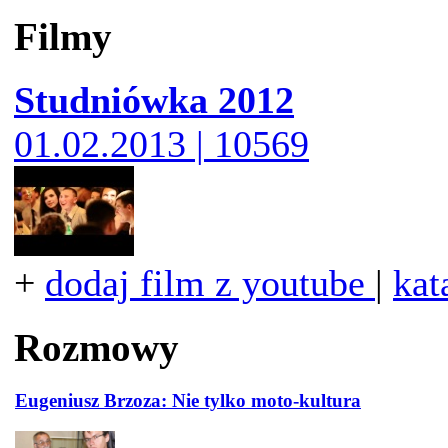
Filmy
Studniówka 2012
01.02.2013 | 10569
+
dodaj film z youtube
|
kat
Rozmowy
Eugeniusz Brzoza: Nie tylko moto-kultura