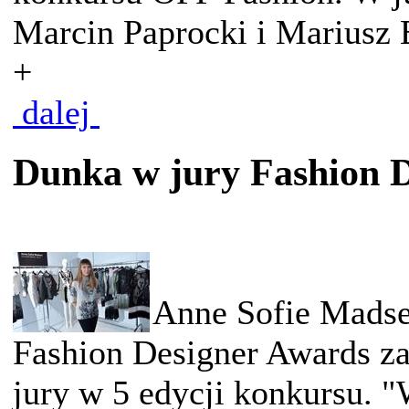
Marcin Paprocki i Mariusz 
+
dalej
Dunka w jury Fashion 
Anne Sofie Madse
Fashion Designer Awards za
jury w 5 edycji konkursu. "