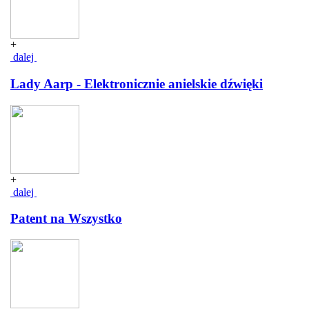
+
dalej
Lady Aarp - Elektronicznie anielskie dźwięki
+
dalej
Patent na Wszystko