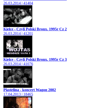
26.03.2014 | 41404
Kielce - Czyli Polski Bronx. 1995r Cz 2
26.03.2014 | 41201
Kielce - Czyli Polski Bronx. 1995r Cz 3
26.03.2014 | 41076
Plastelina - koncert Wagon 2002
17.04.2013 | 18465